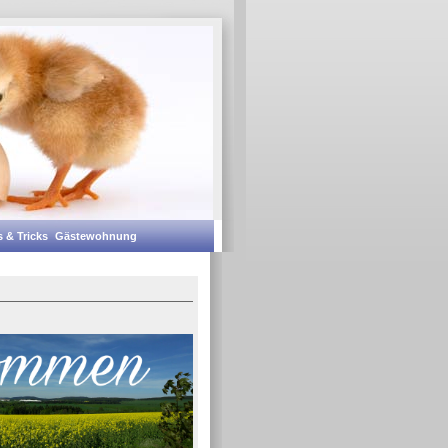
 & Tricks
Gästewohnung