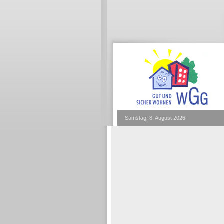
Samstag, 8. August 2026