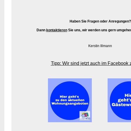
Haben Sie Fragen oder Anregungen?
Dann
kontaktieren
Sie uns, wir werden uns gern umgehen
Kerstin Illmann
Tipp: Wir sind jetzt auch im Facebook 